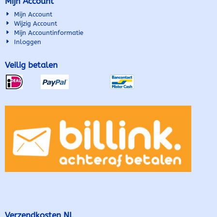
Mijn Account
Mijn Account
Wijzig Account
Mijn Accountinformatie
Inloggen
Veilig betalen
Verzendkosten NL