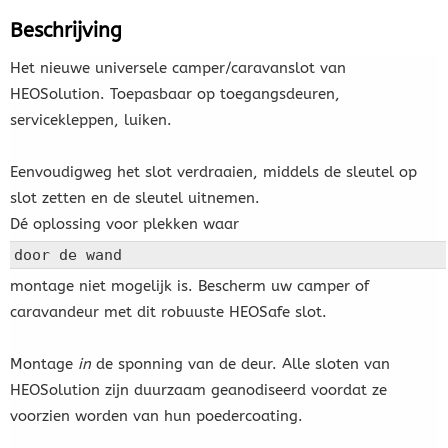
Beschrijving
Het nieuwe universele camper/caravanslot van
HEOSolution. Toepasbaar op toegangsdeuren,
servicekleppen, luiken.
Eenvoudigweg het slot verdraaien, middels de sleutel op
slot zetten en de sleutel uitnemen.
Dé oplossing voor plekken waar
door de wand
montage niet mogelijk is. Bescherm uw camper of
caravandeur met dit robuuste HEOSafe slot.
Montage
in
de sponning van de deur. Alle sloten van
HEOSolution zijn duurzaam geanodiseerd voordat ze
voorzien worden van hun poedercoating.