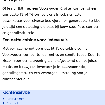
Of je nu rijdt met een Volkswagen Crafter camper of een
compacte T5 of T6 camper: er zijn cabinematten
beschikbaar voor diverse bouwjaren en generaties. Zo kies
je altijd een oplossing die past bij jouw specifieke camper
en gebruikssituatie.
Een nette cabine voor iedere reis
Met een cabinemat op maat blijft de cabine van je
Volkswagen camper langer netjes en comfortabel. Door te
kiezen voor een uitvoering die is afgestemd op het juiste
model en bouwjaar, investeer je in duurzaamheid,
gebruiksgemak en een verzorgde uitstraling van je
camperinterieur.
Klantenservice
Retourneren
Contact