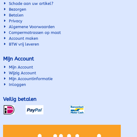
Schade aan uw artikel?
Bezorgen
Betalen
Privacy
Algemene Voorwaarden
Campermatrassen op maat
Account maken
BTW vrij leveren
Mijn Account
Mijn Account
Wijzig Account
Mijn Accountinformatie
Inloggen
Veilig betalen