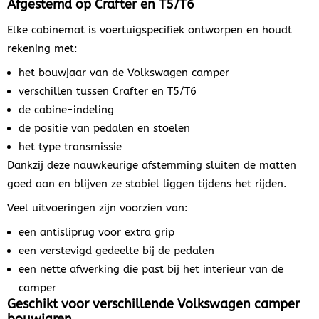
Afgestemd op Crafter en T5/T6
Elke cabinemat is voertuigspecifiek ontworpen en houdt
rekening met:
het bouwjaar van de Volkswagen camper
verschillen tussen Crafter en T5/T6
de cabine-indeling
de positie van pedalen en stoelen
het type transmissie
Dankzij deze nauwkeurige afstemming sluiten de matten
goed aan en blijven ze stabiel liggen tijdens het rijden.
Veel uitvoeringen zijn voorzien van:
een antisliprug voor extra grip
een verstevigd gedeelte bij de pedalen
een nette afwerking die past bij het interieur van de
camper
Geschikt voor verschillende Volkswagen camper
bouwjaren