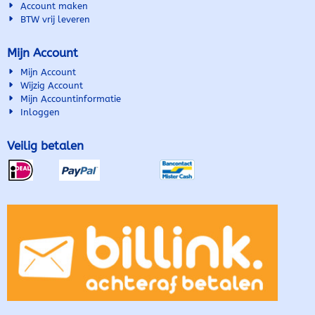
Account maken
BTW vrij leveren
Mijn Account
Mijn Account
Wijzig Account
Mijn Accountinformatie
Inloggen
Veilig betalen