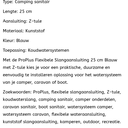
Type: Camping sanitair
Lengte: 25 cm
Aansluiting: Z-tule
Materiaal: Kunststof
Kleur: Blauw
Toepassing: Koudwatersystemen
Met de ProPlus Flexibele Slangaansluiting 25 cm Blauw
met Z-tule kies je voor een praktische, duurzame en
eenvoudig te installeren oplossing voor het watersysteem
van je camper, caravan of boot.
Zoekwoorden: ProPlus, flexibele slangaansluiting, Z-tule,
koudwaterslang, camping sanitair, camper onderdelen,
caravan sanitair, boot sanitair, watersysteem camper,
watersysteem caravan, flexibele wateraansluiting,
kunststof slangaansluiting, kamperen, outdoor, recreatie.