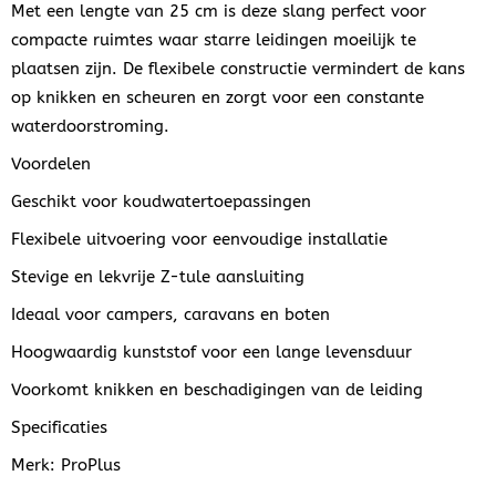
Met een lengte van 25 cm is deze slang perfect voor
compacte ruimtes waar starre leidingen moeilijk te
plaatsen zijn. De flexibele constructie vermindert de kans
op knikken en scheuren en zorgt voor een constante
waterdoorstroming.
Voordelen
Geschikt voor koudwatertoepassingen
Flexibele uitvoering voor eenvoudige installatie
Stevige en lekvrije Z-tule aansluiting
Ideaal voor campers, caravans en boten
Hoogwaardig kunststof voor een lange levensduur
Voorkomt knikken en beschadigingen van de leiding
Specificaties
Merk: ProPlus