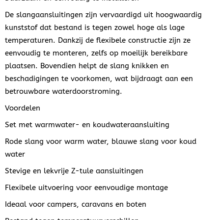
De slangaansluitingen zijn vervaardigd uit hoogwaardig
kunststof dat bestand is tegen zowel hoge als lage
temperaturen. Dankzij de flexibele constructie zijn ze
eenvoudig te monteren, zelfs op moeilijk bereikbare
plaatsen. Bovendien helpt de slang knikken en
beschadigingen te voorkomen, wat bijdraagt aan een
betrouwbare waterdoorstroming.
Voordelen
Set met warmwater- en koudwateraansluiting
Rode slang voor warm water, blauwe slang voor koud
water
Stevige en lekvrije Z-tule aansluitingen
Flexibele uitvoering voor eenvoudige montage
Ideaal voor campers, caravans en boten