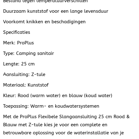
Bestand tegen temperatuurverschillen
Duurzaam kunststof voor een lange levensduur
Voorkomt knikken en beschadigingen
Specificaties
Merk: ProPlus
Type: Camping sanitair
Lengte: 25 cm
Aansluiting: Z-tule
Materiaal: Kunststof
Kleur: Rood (warm water) en blauw (koud water)
Toepassing: Warm- en koudwatersystemen
Met de ProPlus Flexibele Slangaansluiting 25 cm Rood &
Blauw met Z-tule kies je voor een complete en
betrouwbare oplossing voor de waterinstallatie van je