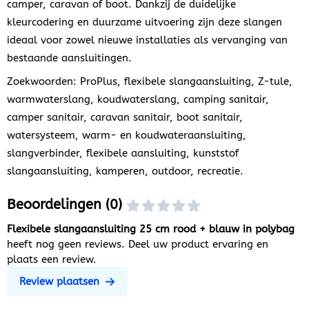
camper, caravan of boot. Dankzij de duidelijke
kleurcodering en duurzame uitvoering zijn deze slangen
ideaal voor zowel nieuwe installaties als vervanging van
bestaande aansluitingen.
Zoekwoorden: ProPlus, flexibele slangaansluiting, Z-tule,
warmwaterslang, koudwaterslang, camping sanitair,
camper sanitair, caravan sanitair, boot sanitair,
watersysteem, warm- en koudwateraansluiting,
slangverbinder, flexibele aansluiting, kunststof
slangaansluiting, kamperen, outdoor, recreatie.
Beoordelingen (0)
Flexibele slangaansluiting 25 cm rood + blauw in polybag
heeft nog geen reviews. Deel uw product ervaring en
plaats een review.
Review plaatsen