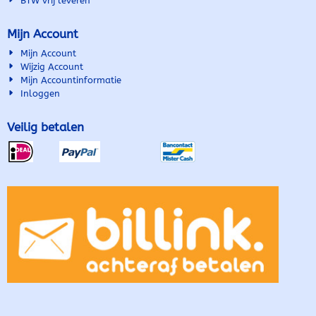
BTW vrij leveren
Mijn Account
Mijn Account
Wijzig Account
Mijn Accountinformatie
Inloggen
Veilig betalen