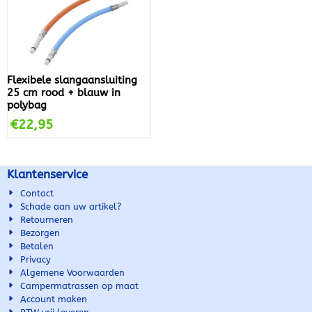
Flexibele slangaansluiting
25 cm rood + blauw in
polybag
€
22,95
Klantenservice
Contact
Schade aan uw artikel?
Retourneren
Bezorgen
Betalen
Privacy
Algemene Voorwaarden
Campermatrassen op maat
Account maken