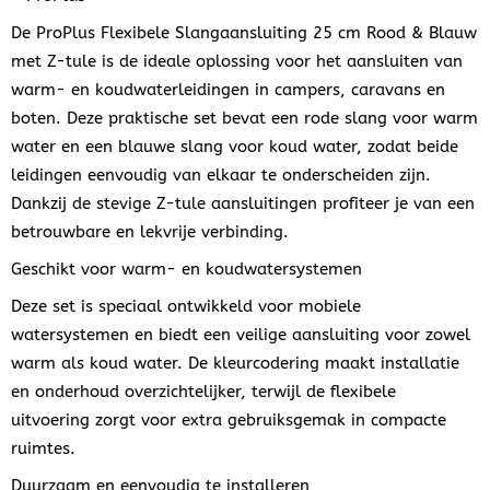
De ProPlus Flexibele Slangaansluiting 25 cm Rood & Blauw
met Z-tule is de ideale oplossing voor het aansluiten van
warm- en koudwaterleidingen in campers, caravans en
boten. Deze praktische set bevat een rode slang voor warm
water en een blauwe slang voor koud water, zodat beide
leidingen eenvoudig van elkaar te onderscheiden zijn.
Dankzij de stevige Z-tule aansluitingen profiteer je van een
betrouwbare en lekvrije verbinding.
Geschikt voor warm- en koudwatersystemen
Deze set is speciaal ontwikkeld voor mobiele
watersystemen en biedt een veilige aansluiting voor zowel
warm als koud water. De kleurcodering maakt installatie
en onderhoud overzichtelijker, terwijl de flexibele
uitvoering zorgt voor extra gebruiksgemak in compacte
ruimtes.
Duurzaam en eenvoudig te installeren