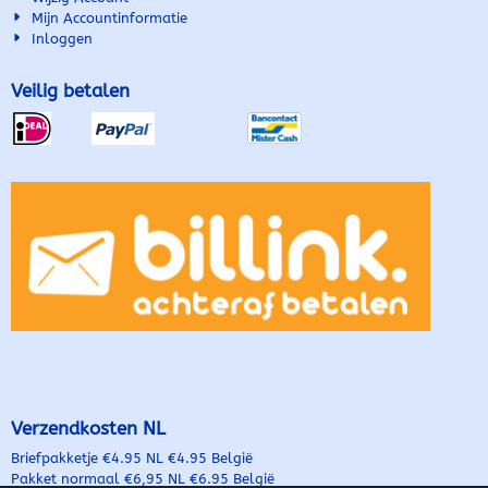
Mijn Accountinformatie
Inloggen
Veilig betalen
Verzendkosten NL
Briefpakketje €4.95 NL €4.95 België
Pakket normaal €6,95 NL €6.95 België