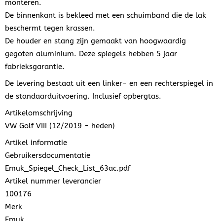
monteren.
De binnenkant is bekleed met een schuimband die de lak
beschermt tegen krassen.
De houder en stang zijn gemaakt van hoogwaardig
gegoten aluminium. Deze spiegels hebben 5 jaar
fabrieksgarantie.
De levering bestaat uit een linker- en een rechterspiegel in
de standaarduitvoering. Inclusief opbergtas.
Artikelomschrijving
VW Golf VIII (12/2019 - heden)
Artikel informatie
Gebruikersdocumentatie
Emuk_Spiegel_Check_List_63ac.pdf
Artikel nummer leverancier
100176
Merk
Emuk