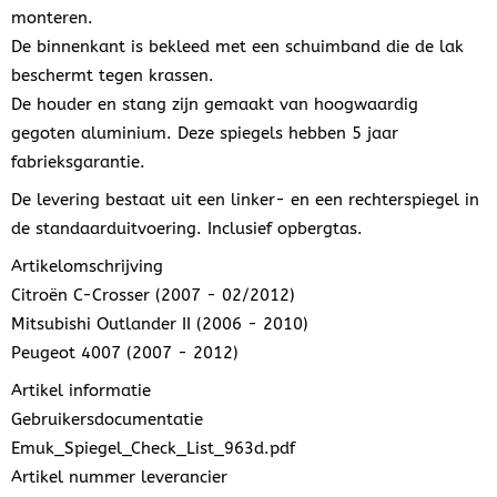
monteren.
De binnenkant is bekleed met een schuimband die de lak
beschermt tegen krassen.
De houder en stang zijn gemaakt van hoogwaardig
gegoten aluminium. Deze spiegels hebben 5 jaar
fabrieksgarantie.
De levering bestaat uit een linker- en een rechterspiegel in
de standaarduitvoering. Inclusief opbergtas.
Artikelomschrijving
Citroën C-Crosser (2007 - 02/2012)
Mitsubishi Outlander II (2006 - 2010)
Peugeot 4007 (2007 - 2012)
Artikel informatie
Gebruikersdocumentatie
Emuk_Spiegel_Check_List_963d.pdf
Artikel nummer leverancier