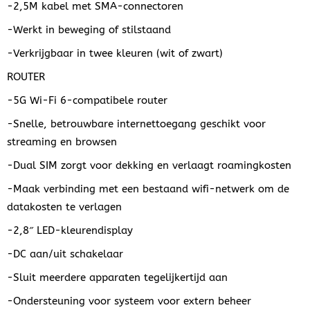
-2,5M kabel met SMA-connectoren
-Werkt in beweging of stilstaand
-Verkrijgbaar in twee kleuren (wit of zwart)
ROUTER
-5G Wi-Fi 6-compatibele router
-Snelle, betrouwbare internettoegang geschikt voor
streaming en browsen
-Dual SIM zorgt voor dekking en verlaagt roamingkosten
-Maak verbinding met een bestaand wifi-netwerk om de
datakosten te verlagen
-2,8″ LED-kleurendisplay
-DC aan/uit schakelaar
-Sluit meerdere apparaten tegelijkertijd aan
-Ondersteuning voor systeem voor extern beheer