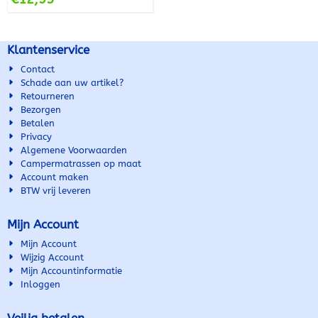
Klantenservice
Contact
Schade aan uw artikel?
Retourneren
Bezorgen
Betalen
Privacy
Algemene Voorwaarden
Campermatrassen op maat
Account maken
BTW vrij leveren
Mijn Account
Mijn Account
Wijzig Account
Mijn Accountinformatie
Inloggen
Veilig betalen