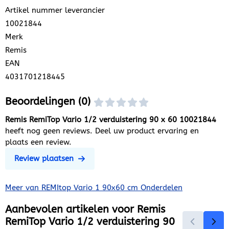
Artikel nummer leverancier
10021844
Merk
Remis
EAN
4031701218445
Beoordelingen (0)
Remis RemiTop Vario 1/2 verduistering 90 x 60 10021844
heeft nog geen reviews. Deel uw product ervaring en
plaats een review.
Review plaatsen
Meer van REMItop Vario 1 90x60 cm Onderdelen
Aanbevolen artikelen voor
Remis
RemiTop Vario 1/2 verduistering 90