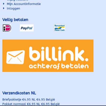
Mijn Accountinformatie
Inloggen
Veilig betalen
Verzendkosten NL
Briefpakketje €4.95 NL €4.95 België
Pakket normaal €6,95 NL €6.95 België