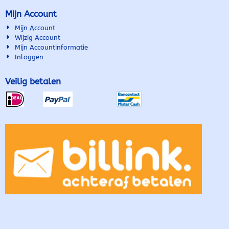
Mijn Account
Mijn Account
Wijzig Account
Mijn Accountinformatie
Inloggen
Veilig betalen