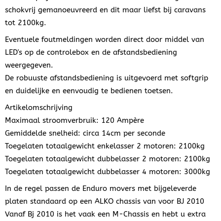
schokvrij gemanoeuvreerd en dit maar liefst bij caravans
tot 2100kg.
Eventuele foutmeldingen worden direct door middel van
LED's op de controlebox en de afstandsbediening
weergegeven.
De robuuste afstandsbediening is uitgevoerd met softgrip
en duidelijke en eenvoudig te bedienen toetsen.
Artikelomschrijving
Maximaal stroomverbruik: 120 Ampère
Gemiddelde snelheid: circa 14cm per seconde
Toegelaten totaalgewicht enkelasser 2 motoren: 2100kg
Toegelaten totaalgewicht dubbelasser 2 motoren: 2100kg
Toegelaten totaalgewicht dubbelasser 4 motoren: 3000kg
In de regel passen de Enduro movers met bijgeleverde
platen standaard op een ALKO chassis van voor BJ 2010
Vanaf Bj 2010 is het vaak een M-Chassis en hebt u extra